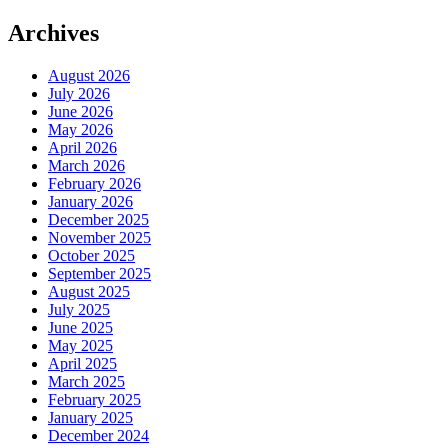
Archives
August 2026
July 2026
June 2026
May 2026
April 2026
March 2026
February 2026
January 2026
December 2025
November 2025
October 2025
September 2025
August 2025
July 2025
June 2025
May 2025
April 2025
March 2025
February 2025
January 2025
December 2024