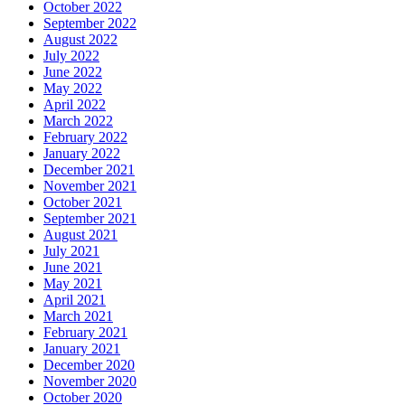
October 2022
September 2022
August 2022
July 2022
June 2022
May 2022
April 2022
March 2022
February 2022
January 2022
December 2021
November 2021
October 2021
September 2021
August 2021
July 2021
June 2021
May 2021
April 2021
March 2021
February 2021
January 2021
December 2020
November 2020
October 2020