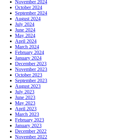
November 2024
October 2024
September 2024
August 2024
July 2024
June 2024
May 2024
April 2024
March 2024
February 2024
January 2024
December 2023
November 2023
October 2023
September 2023
August 2023
July 2023
June 2023
May 2023
April 2023
March 2023
February 2023
January 2023
December 2022
November 2022