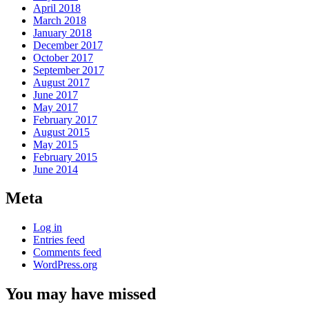
April 2018
March 2018
January 2018
December 2017
October 2017
September 2017
August 2017
June 2017
May 2017
February 2017
August 2015
May 2015
February 2015
June 2014
Meta
Log in
Entries feed
Comments feed
WordPress.org
You may have missed