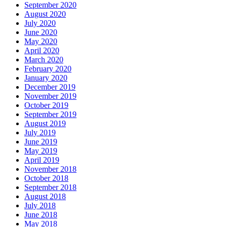
September 2020
August 2020
July 2020
June 2020
May 2020
April 2020
March 2020
February 2020
January 2020
December 2019
November 2019
October 2019
September 2019
August 2019
July 2019
June 2019
May 2019
April 2019
November 2018
October 2018
September 2018
August 2018
July 2018
June 2018
May 2018